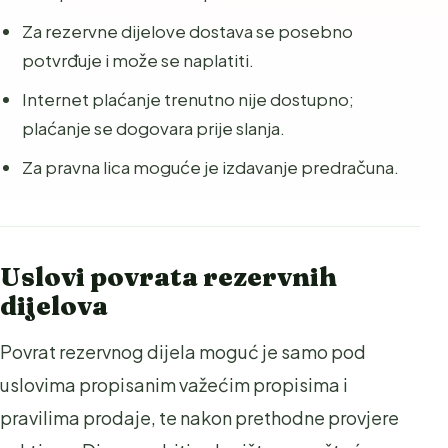
Za rezervne dijelove dostava se posebno
potvrđuje i može se naplatiti.
Internet plaćanje trenutno nije dostupno;
plaćanje se dogovara prije slanja.
Za pravna lica moguće je izdavanje predračuna.
Uslovi povrata rezervnih
dijelova
Povrat rezervnog dijela moguć je samo pod
uslovima propisanim važećim propisima i
pravilima prodaje, te nakon prethodne provjere