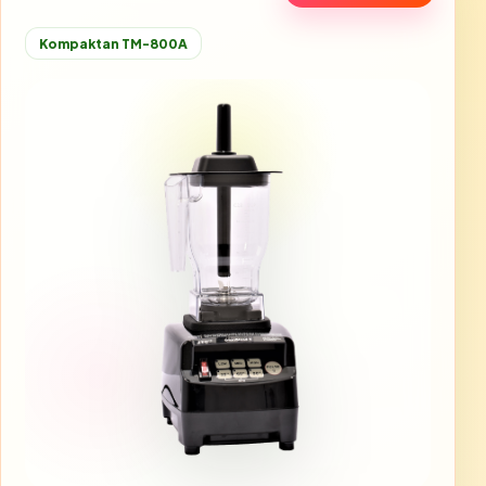
Kompaktan TM-800A