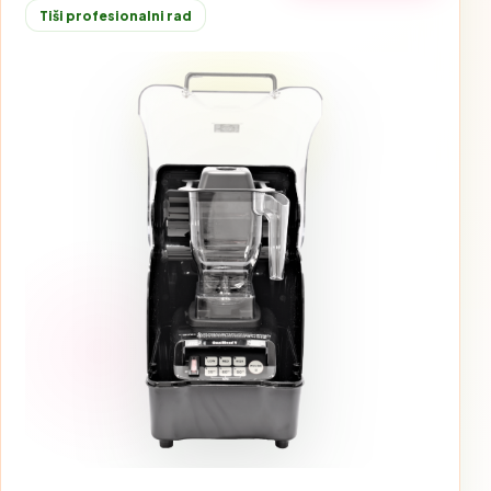
Tiši profesionalni rad