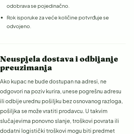
odobrava se pojedinačno.
Rok isporuke za veće količine potvrđuje se
odvojeno.
Neuspjela dostava i odbijanje
preuzimanja
Ako kupac ne bude dostupan na adresi, ne
odgovori na poziv kurira, unese pogrešnu adresu
ili odbije urednu pošiljku bez osnovanog razloga,
pošiljka se može vratiti prodavcu. U takvim
slučajevima ponovno slanje, troškovi povrata ili
dodatni logistički troškovi mogu biti predmet