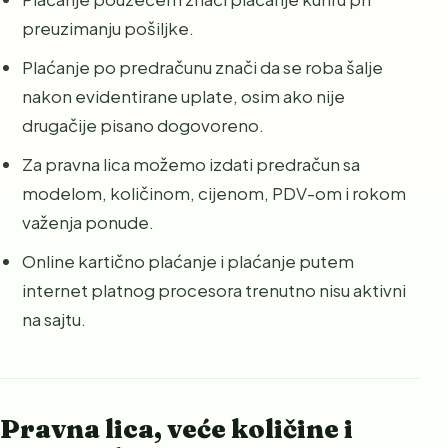
preuzimanju pošiljke.
Plaćanje po predračunu znači da se roba šalje
nakon evidentirane uplate, osim ako nije
drugačije pisano dogovoreno.
Za pravna lica možemo izdati predračun sa
modelom, količinom, cijenom, PDV-om i rokom
važenja ponude.
Online kartično plaćanje i plaćanje putem
internet platnog procesora trenutno nisu aktivni
na sajtu.
Pravna lica, veće količine i